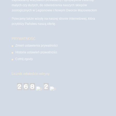
małych czy dużych, do odwiedzenia naszych sklepów
zoologicznych w Legionowie i Nowym Dworze Mazowieckim
Polecamy także wizytę na naszej stronie internetowej, która
przybliży Państwu naszą ofertę.
PRYWATNOŚĆ
Zmień ustawienia prywatności
Historia ustawień prywatności
Cofnij zgody
Licznik odwiedzin witryny