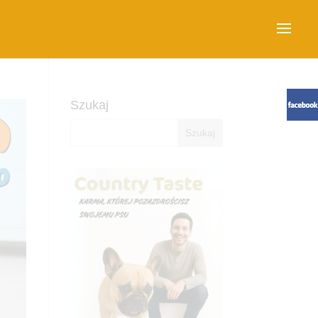
Szukaj