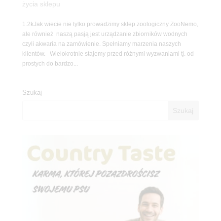
życia sklepu
1.2kJak wiecie nie tylko prowadzimy sklep zoologiczny ZooNemo,
ale również naszą pasją jest urządzanie zbiorników wodnych
czyli akwaria na zamówienie. Spełniamy marzenia naszych
klientów. Wielokrotnie stajemy przed różnymi wyzwaniami tj. od
prostych do bardzo...
Szukaj