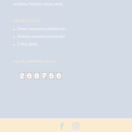
przybliży Państwu naszą ofertę.
PRYWATNOŚĆ
Zmień ustawienia prywatności
Historia ustawień prywatności
Cofnij zgody
Licznik odwiedzin witryny