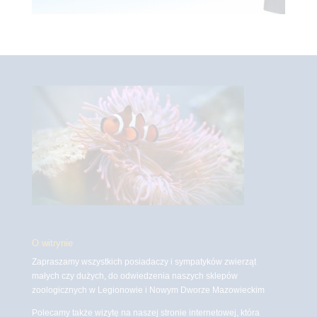
O witrynie
Zapraszamy wszystkich posiadaczy i sympatyków zwierząt
małych czy dużych, do odwiedzenia naszych sklepów
zoologicznych w Legionowie i Nowym Dworze Mazowieckim
Polecamy także wizytę na naszej stronie internetowej, która