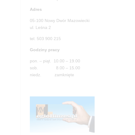
Adres
05-100 Nowy Dwór Mazowiecki
ul. Leśna 2
tel. 503 900 215
Godziny pracy
pon. – piąt. 10.00 – 19.00
sob. 8.00 – 15.00
niedz. zamknięte