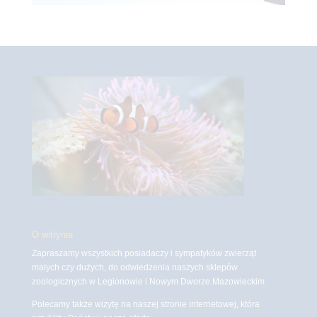
O witrynie
Zapraszamy wszystkich posiadaczy i sympatyków zwierząt
małych czy dużych, do odwiedzenia naszych sklepów
zoologicznych w Legionowie i Nowym Dworze Mazowieckim
Polecamy także wizytę na naszej stronie internetowej, która