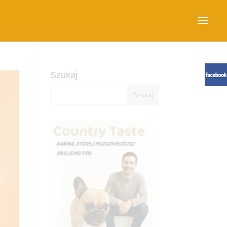
Szukaj