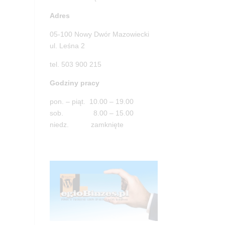
Adres
05-100 Nowy Dwór Mazowiecki
ul. Leśna 2
tel. 503 900 215
Godziny pracy
pon. – piąt. 10.00 – 19.00
sob. 8.00 – 15.00
niedz. zamknięte