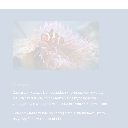
O witrynie
Zapraszamy wszystkich posiadaczy i sympatyków zwierząt
małych czy dużych, do odwiedzenia naszych sklepów
zoologicznych w Legionowie i Nowym Dworze Mazowieckim
Polecamy także wizytę na naszej stronie internetowej, która
przybliży Państwu naszą ofertę.