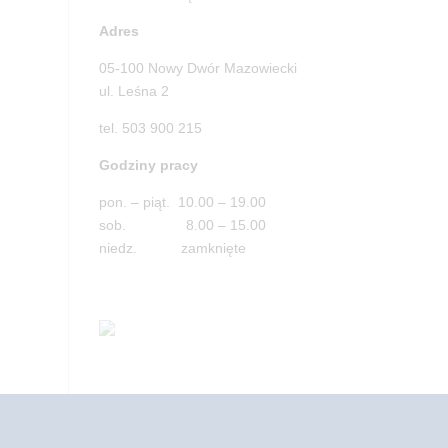
Adres
05-100 Nowy Dwór Mazowiecki
ul. Leśna 2
tel. 503 900 215
Godziny pracy
pon. – piąt. 10.00 – 19.00
sob. 8.00 – 15.00
niedz. zamknięte