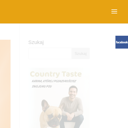
Szukaj