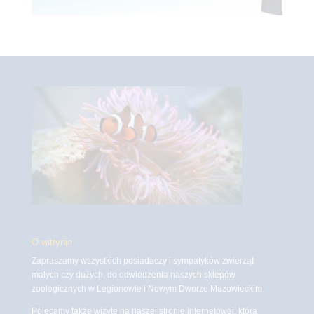
O witrynie
Zapraszamy wszystkich posiadaczy i sympatyków zwierząt
małych czy dużych, do odwiedzenia naszych sklepów
zoologicznych w Legionowie i Nowym Dworze Mazowieckim
Polecamy także wizytę na naszej stronie internetowej, która