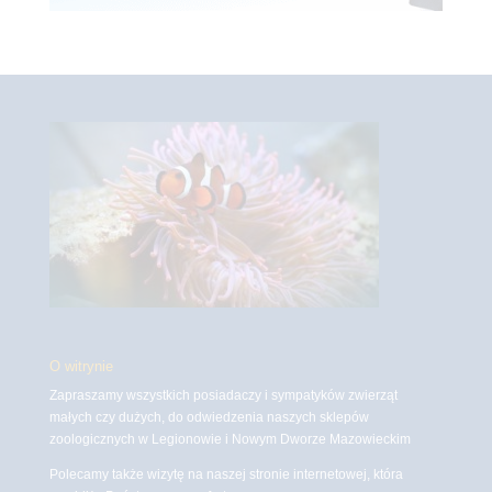
O witrynie
Zapraszamy wszystkich posiadaczy i sympatyków zwierząt
małych czy dużych, do odwiedzenia naszych sklepów
zoologicznych w Legionowie i Nowym Dworze Mazowieckim
Polecamy także wizytę na naszej stronie internetowej, która