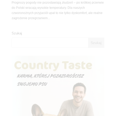
Prognozy pogody nie pozostawiają złudzeń – po krótkiej przerwie
do Polski wracają wysokie temperatury. Dla naszych
czworonożnych przyjaciół upał to nie tylko dyskomfort, ale realne
zagrożenie przegrzaniem...
Szukaj