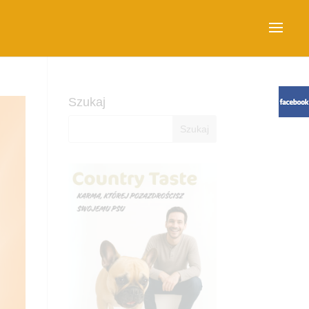
Szukaj