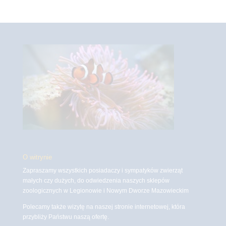
O witrynie
Zapraszamy wszystkich posiadaczy i sympatyków zwierząt
małych czy dużych, do odwiedzenia naszych sklepów
zoologicznych w Legionowie i Nowym Dworze Mazowieckim
Polecamy także wizytę na naszej stronie internetowej, która
przybliży Państwu naszą ofertę.