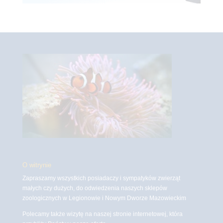
O witrynie
Zapraszamy wszystkich posiadaczy i sympatyków zwierząt
małych czy dużych, do odwiedzenia naszych sklepów
zoologicznych w Legionowie i Nowym Dworze Mazowieckim
Polecamy także wizytę na naszej stronie internetowej, która