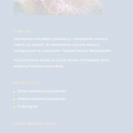
O witrynie
Zapraszamy wszystkich posiadaczy i sympatyków zwierząt
małych czy dużych, do odwiedzenia naszych sklepów
zoologicznych w Legionowie i Nowym Dworze Mazowieckim
Polecamy także wizytę na naszej stronie internetowej, która
przybliży Państwu naszą ofertę.
PRYWATNOŚĆ
Zmień ustawienia prywatności
Historia ustawień prywatności
Cofnij zgody
Licznik odwiedzin witryny