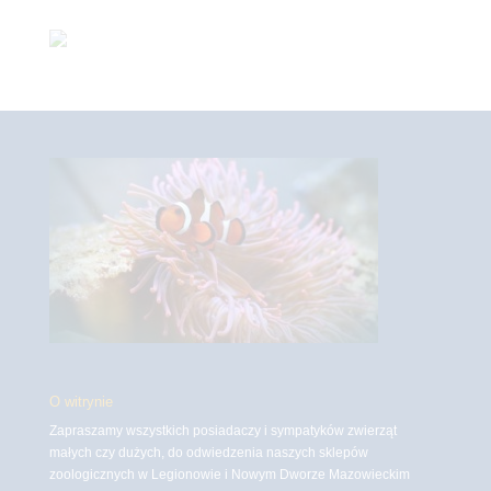
O witrynie
Zapraszamy wszystkich posiadaczy i sympatyków zwierząt
małych czy dużych, do odwiedzenia naszych sklepów
zoologicznych w Legionowie i Nowym Dworze Mazowieckim