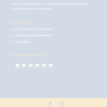
Polecamy także wizytę na naszej stronie internetowej, która
przybliży Państwu naszą ofertę.
PRYWATNOŚĆ
Zmień ustawienia prywatności
Historia ustawień prywatności
Cofnij zgody
Licznik odwiedzin witryny