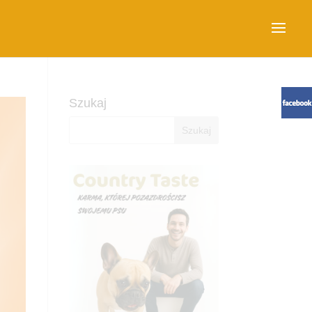
Szukaj