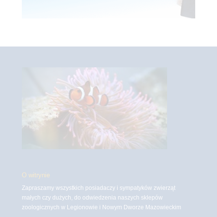
O witrynie
Zapraszamy wszystkich posiadaczy i sympatyków zwierząt
małych czy dużych, do odwiedzenia naszych sklepów
zoologicznych w Legionowie i Nowym Dworze Mazowieckim