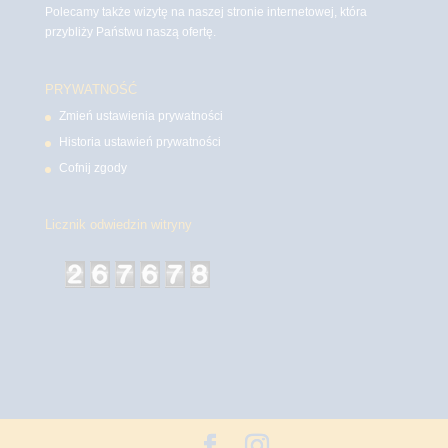
Polecamy także wizytę na naszej stronie internetowej, która
przybliży Państwu naszą ofertę.
PRYWATNOŚĆ
Zmień ustawienia prywatności
Historia ustawień prywatności
Cofnij zgody
Licznik odwiedzin witryny