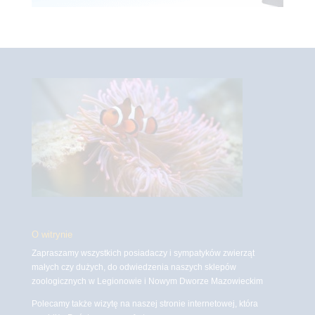
O witrynie
Zapraszamy wszystkich posiadaczy i sympatyków zwierząt
małych czy dużych, do odwiedzenia naszych sklepów
zoologicznych w Legionowie i Nowym Dworze Mazowieckim
Polecamy także wizytę na naszej stronie internetowej, która