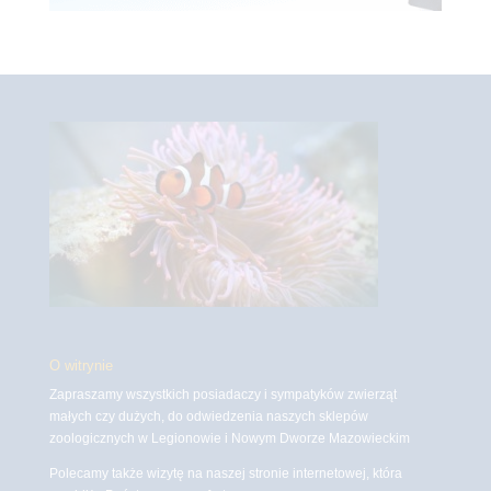
O witrynie
Zapraszamy wszystkich posiadaczy i sympatyków zwierząt
małych czy dużych, do odwiedzenia naszych sklepów
zoologicznych w Legionowie i Nowym Dworze Mazowieckim
Polecamy także wizytę na naszej stronie internetowej, która