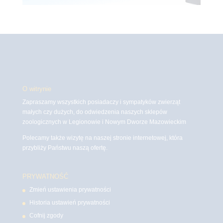
O witrynie
Zapraszamy wszystkich posiadaczy i sympatyków zwierząt
małych czy dużych, do odwiedzenia naszych sklepów
zoologicznych w Legionowie i Nowym Dworze Mazowieckim
Polecamy także wizytę na naszej stronie internetowej, która
przybliży Państwu naszą ofertę.
PRYWATNOŚĆ
Zmień ustawienia prywatności
Historia ustawień prywatności
Cofnij zgody