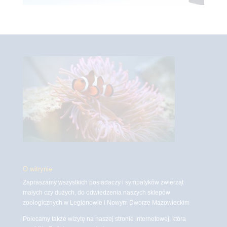
O witrynie
Zapraszamy wszystkich posiadaczy i sympatyków zwierząt
małych czy dużych, do odwiedzenia naszych sklepów
zoologicznych w Legionowie i Nowym Dworze Mazowieckim
Polecamy także wizytę na naszej stronie internetowej, która