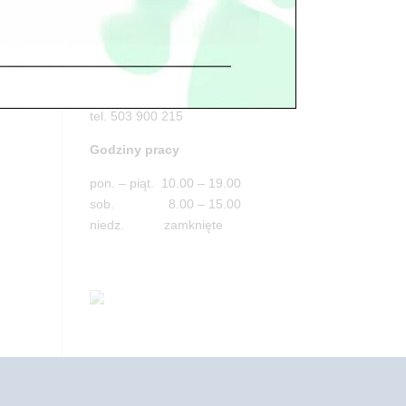
Adres
05-100 Nowy Dwór Mazowiecki
ul. Leśna 2
tel. 503 900 215
Godziny pracy
pon. – piąt. 10.00 – 19.00
sob. 8.00 – 15.00
niedz. zamknięte