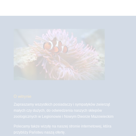
O witrynie
Zapraszamy wszystkich posiadaczy i sympatyków zwierząt
małych czy dużych, do odwiedzenia naszych sklepów
zoologicznych w Legionowie i Nowym Dworze Mazowieckim
Polecamy także wizytę na naszej stronie internetowej, która
przybliży Państwu naszą ofertę.