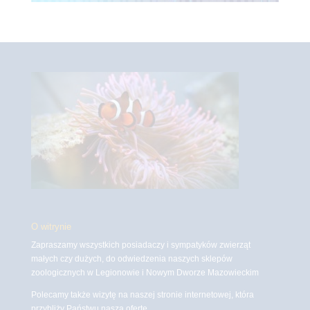
O witrynie
Zapraszamy wszystkich posiadaczy i sympatyków zwierząt
małych czy dużych, do odwiedzenia naszych sklepów
zoologicznych w Legionowie i Nowym Dworze Mazowieckim
Polecamy także wizytę na naszej stronie internetowej, która
przybliży Państwu naszą ofertę.