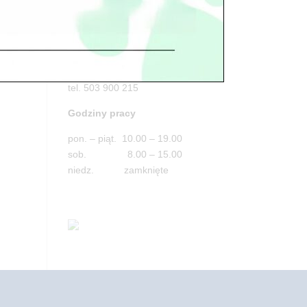
Adres
05-100 Nowy Dwór Mazowiecki
ul. Leśna 2
tel. 503 900 215
Godziny pracy
pon. – piąt. 10.00 – 19.00
sob. 8.00 – 15.00
niedz. zamknięte