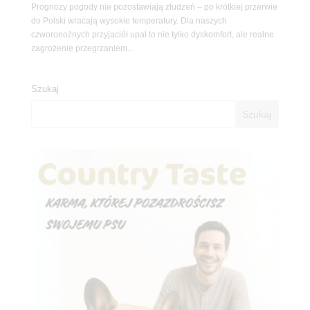
Prognozy pogody nie pozostawiają złudzeń – po krótkiej przerwie
do Polski wracają wysokie temperatury. Dla naszych
czworonożnych przyjaciół upał to nie tylko dyskomfort, ale realne
zagrożenie przegrzaniem...
Szukaj