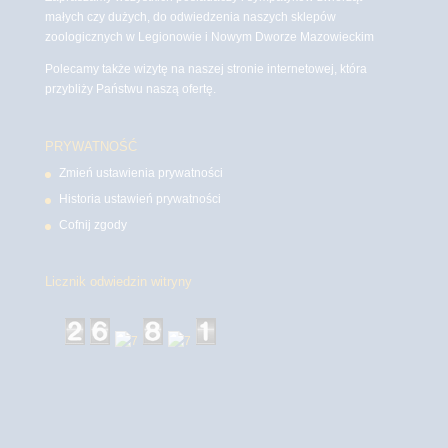
małych czy dużych, do odwiedzenia naszych sklepów
zoologicznych w Legionowie i Nowym Dworze Mazowieckim
Polecamy także wizytę na naszej stronie internetowej, która
przybliży Państwu naszą ofertę.
PRYWATNOŚĆ
Zmień ustawienia prywatności
Historia ustawień prywatności
Cofnij zgody
Licznik odwiedzin witryny