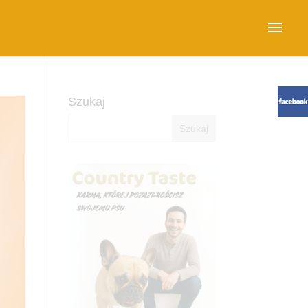
Szukaj