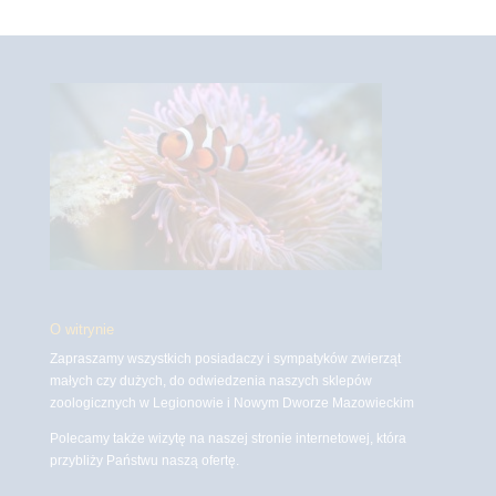
O witrynie
Zapraszamy wszystkich posiadaczy i sympatyków zwierząt
małych czy dużych, do odwiedzenia naszych sklepów
zoologicznych w Legionowie i Nowym Dworze Mazowieckim
Polecamy także wizytę na naszej stronie internetowej, która
przybliży Państwu naszą ofertę.