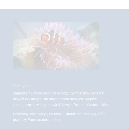
O witrynie
Zapraszamy wszystkich posiadaczy i sympatyków zwierząt
małych czy dużych, do odwiedzenia naszych sklepów
zoologicznych w Legionowie i Nowym Dworze Mazowieckim
Polecamy także wizytę na naszej stronie internetowej, która
przybliży Państwu naszą ofertę.