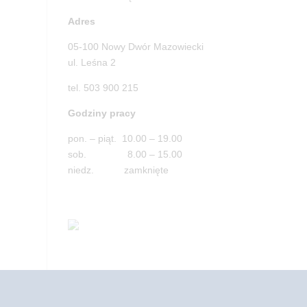
Adres
05-100 Nowy Dwór Mazowiecki
ul. Leśna 2
tel. 503 900 215
Godziny pracy
pon. – piąt. 10.00 – 19.00
sob. 8.00 – 15.00
niedz. zamknięte