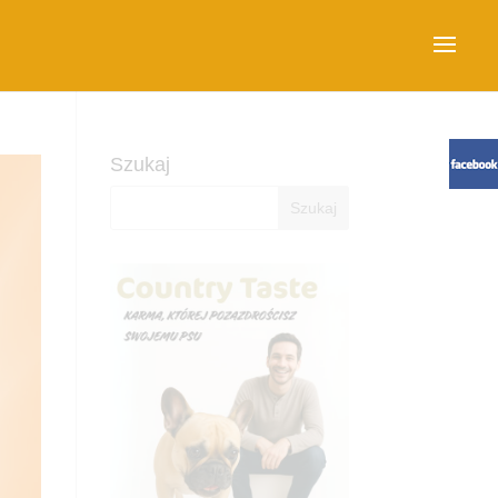
Szukaj