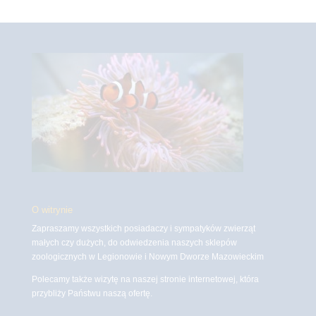
O witrynie
Zapraszamy wszystkich posiadaczy i sympatyków zwierząt
małych czy dużych, do odwiedzenia naszych sklepów
zoologicznych w Legionowie i Nowym Dworze Mazowieckim
Polecamy także wizytę na naszej stronie internetowej, która
przybliży Państwu naszą ofertę.