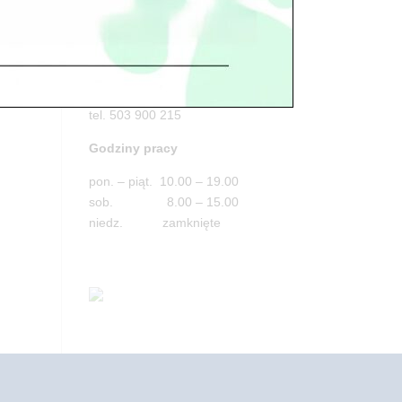
Adres
05-100 Nowy Dwór Mazowiecki
ul. Leśna 2
tel. 503 900 215
Godziny pracy
pon. – piąt. 10.00 – 19.00
sob. 8.00 – 15.00
niedz. zamknięte