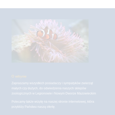
O witrynie
Zapraszamy wszystkich posiadaczy i sympatyków zwierząt
małych czy dużych, do odwiedzenia naszych sklepów
zoologicznych w Legionowie i Nowym Dworze Mazowieckim
Polecamy także wizytę na naszej stronie internetowej, która
przybliży Państwu naszą ofertę.