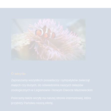
O witrynie
Zapraszamy wszystkich posiadaczy i sympatyków zwierząt
małych czy dużych, do odwiedzenia naszych sklepów
zoologicznych w Legionowie i Nowym Dworze Mazowieckim
Polecamy także wizytę na naszej stronie internetowej, która
przybliży Państwu naszą ofertę.