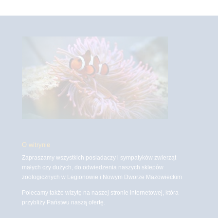
O witrynie
Zapraszamy wszystkich posiadaczy i sympatyków zwierząt
małych czy dużych, do odwiedzenia naszych sklepów
zoologicznych w Legionowie i Nowym Dworze Mazowieckim
Polecamy także wizytę na naszej stronie internetowej, która
przybliży Państwu naszą ofertę.