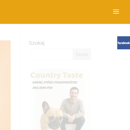
Szukaj