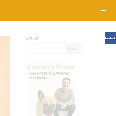
Szukaj