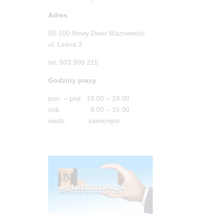
Adres
05-100 Nowy Dwór Mazowiecki
ul. Leśna 2
tel. 503 900 215
Godziny pracy
pon. – piąt. 10.00 – 19.00
sob. 8.00 – 15.00
niedz. zamknięte