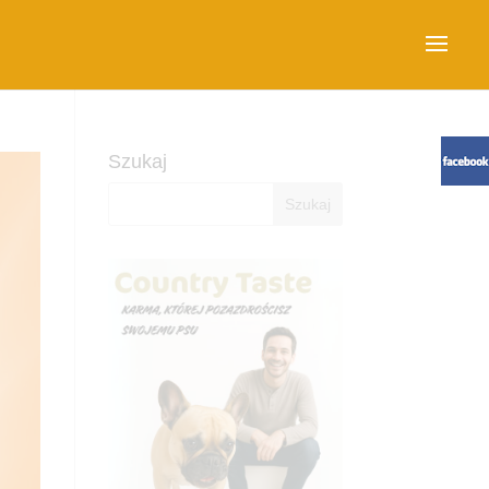
Szukaj