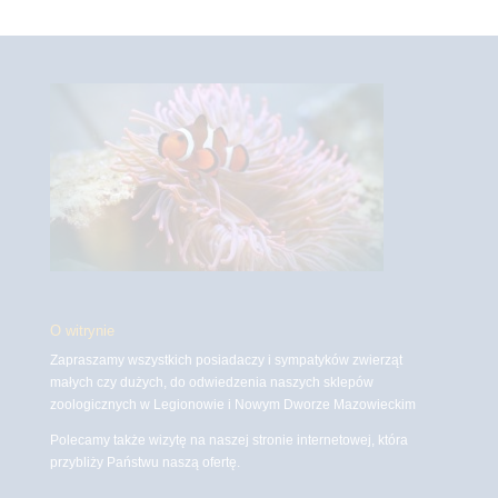
O witrynie
Zapraszamy wszystkich posiadaczy i sympatyków zwierząt
małych czy dużych, do odwiedzenia naszych sklepów
zoologicznych w Legionowie i Nowym Dworze Mazowieckim
Polecamy także wizytę na naszej stronie internetowej, która
przybliży Państwu naszą ofertę.