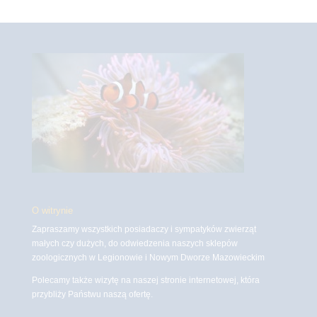
O witrynie
Zapraszamy wszystkich posiadaczy i sympatyków zwierząt
małych czy dużych, do odwiedzenia naszych sklepów
zoologicznych w Legionowie i Nowym Dworze Mazowieckim
Polecamy także wizytę na naszej stronie internetowej, która
przybliży Państwu naszą ofertę.