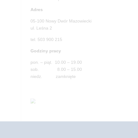
Adres
05-100 Nowy Dwór Mazowiecki
ul. Leśna 2
tel. 503 900 215
Godziny pracy
pon. – piąt. 10.00 – 19.00
sob. 8.00 – 15.00
niedz. zamknięte