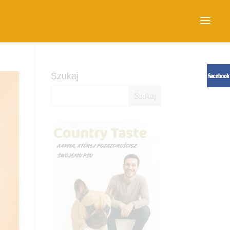
Szukaj