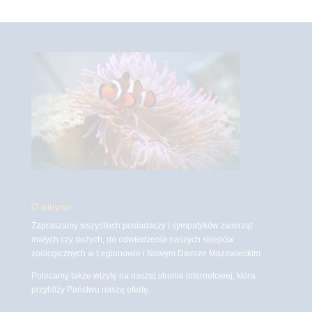
O witrynie
Zapraszamy wszystkich posiadaczy i sympatyków zwierząt
małych czy dużych, do odwiedzenia naszych sklepów
zoologicznych w Legionowie i Nowym Dworze Mazowieckim
Polecamy także wizytę na naszej stronie internetowej, która
przybliży Państwu naszą ofertę.