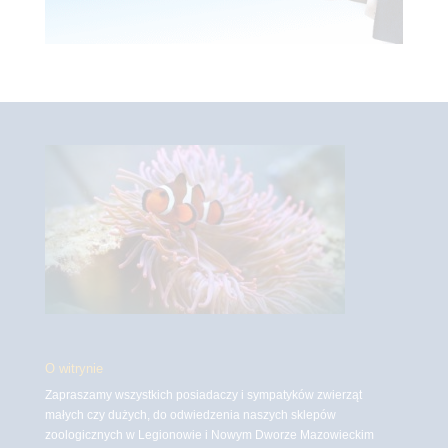
O witrynie
Zapraszamy wszystkich posiadaczy i sympatyków zwierząt
małych czy dużych, do odwiedzenia naszych sklepów
zoologicznych w Legionowie i Nowym Dworze Mazowieckim