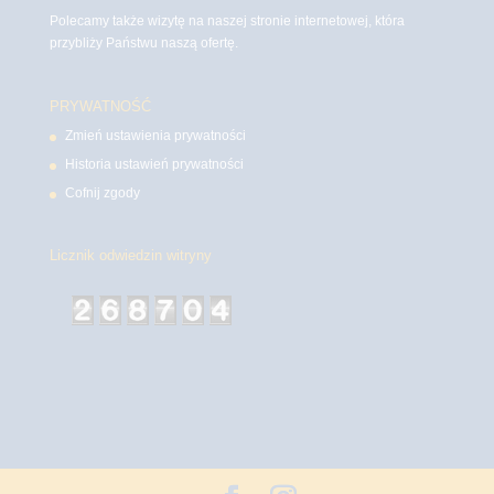
Polecamy także wizytę na naszej stronie internetowej, która
przybliży Państwu naszą ofertę.
PRYWATNOŚĆ
Zmień ustawienia prywatności
Historia ustawień prywatności
Cofnij zgody
Licznik odwiedzin witryny