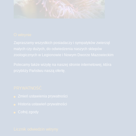
O witrynie
Zapraszamy wszystkich posiadaczy i sympatyków zwierząt
małych czy dużych, do odwiedzenia naszych sklepów
zoologicznych w Legionowie i Nowym Dworze Mazowieckim
Polecamy także wizytę na naszej stronie internetowej, która
przybliży Państwu naszą ofertę.
PRYWATNOŚĆ
Zmień ustawienia prywatności
Historia ustawień prywatności
Cofnij zgody
Licznik odwiedzin witryny