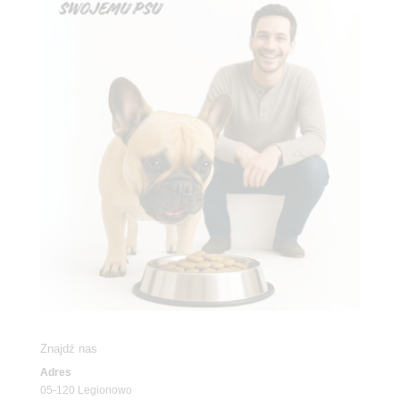
Znajdź nas
Adres
05-120 Legionowo