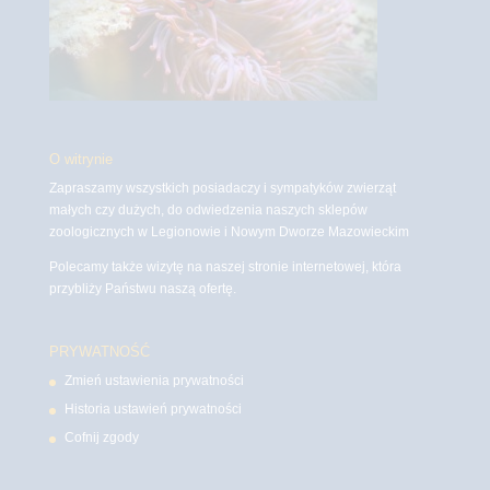
O witrynie
Zapraszamy wszystkich posiadaczy i sympatyków zwierząt
małych czy dużych, do odwiedzenia naszych sklepów
zoologicznych w Legionowie i Nowym Dworze Mazowieckim
Polecamy także wizytę na naszej stronie internetowej, która
przybliży Państwu naszą ofertę.
PRYWATNOŚĆ
Zmień ustawienia prywatności
Historia ustawień prywatności
Cofnij zgody