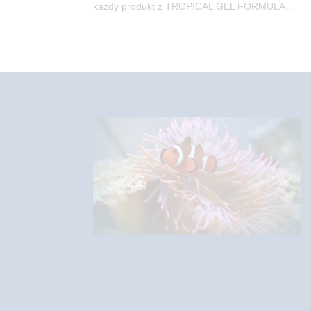
każdy produkt z TROPICAL GEL FORMULA...