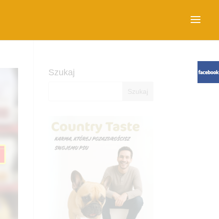
Szukaj