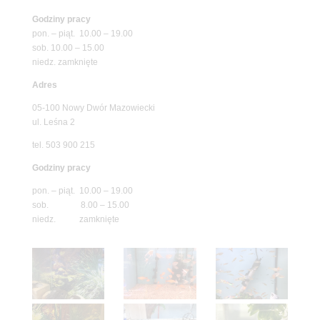
Godziny pracy
pon. – piąt. 10.00 – 19.00
sob. 10.00 – 15.00
niedz. zamknięte
Adres
05-100 Nowy Dwór Mazowiecki
ul. Leśna 2
tel. 503 900 215
Godziny pracy
pon. – piąt. 10.00 – 19.00
sob. 8.00 – 15.00
niedz. zamknięte