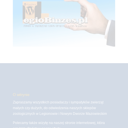
O witrynie
Zapraszamy wszystkich posiadaczy i sympatyków zwierząt
małych czy dużych, do odwiedzenia naszych sklepów
zoologicznych w Legionowie i Nowym Dworze Mazowieckim
Polecamy także wizytę na naszej stronie internetowej, która